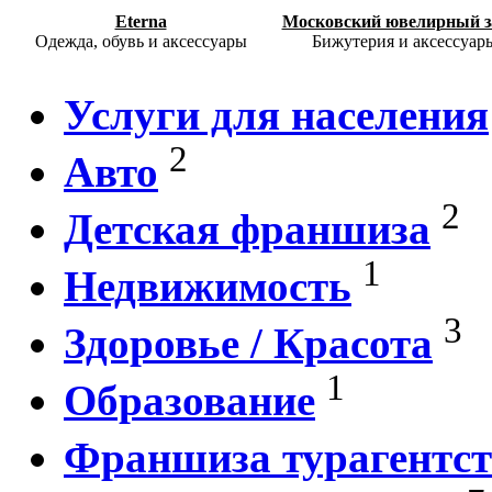
Eterna
Московский ювелирный з
Одежда, обувь и аксессуары
Бижутерия и аксессуар
Услуги для населения
2
Авто
2
Детская франшиза
1
Недвижимость
3
Здоровье / Красота
1
Образование
Франшиза турагентст