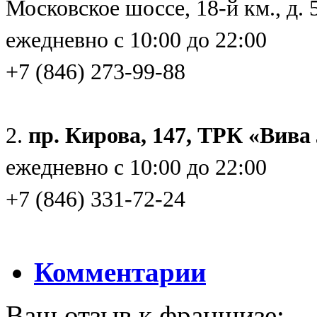
Московское шоссе, 18-й км., д. 
ежедневно с 10:00 до 22:00
+7 (846) 273-99-88
2.
пр. Кирова, 147, ТРК «Вива
ежедневно с 10:00 до 22:00
+7 (846) 331-72-24
Комментарии
Ваш отзыв к франшизе: