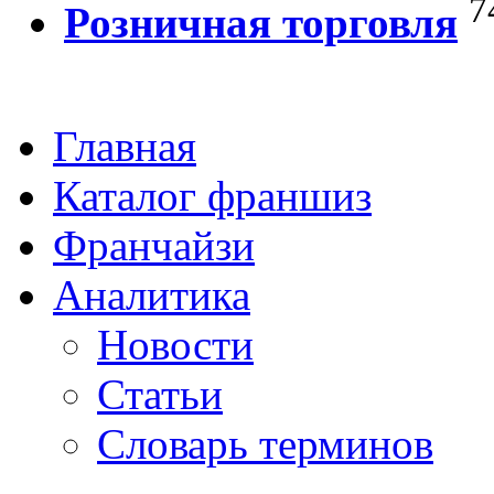
7
Розничная торговля
Главная
Каталог франшиз
Франчайзи
Аналитика
Новости
Статьи
Словарь терминов