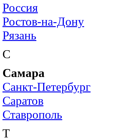
Россия
Ростов-на-Дону
Рязань
С
Самара
Санкт-Петербург
Саратов
Ставрополь
Т