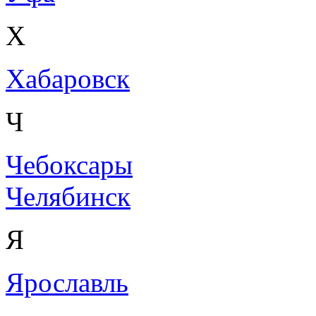
Х
Хабаровск
Ч
Чебоксары
Челябинск
Я
Ярославль