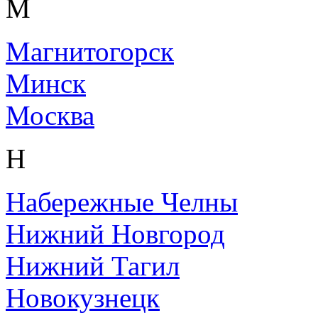
М
Магнитогорск
Минск
Москва
Н
Набережные Челны
Нижний Новгород
Нижний Тагил
Новокузнецк