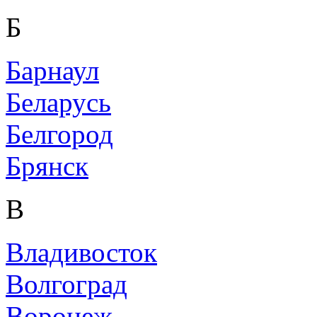
Б
Барнаул
Беларусь
Белгород
Брянск
В
Владивосток
Волгоград
Воронеж