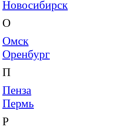
Новосибирск
О
Омск
Оренбург
П
Пенза
Пермь
Р