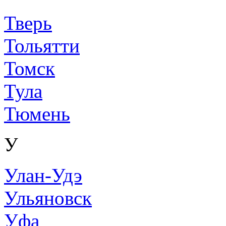
Тверь
Тольятти
Томск
Тула
Тюмень
У
Улан-Удэ
Ульяновск
Уфа