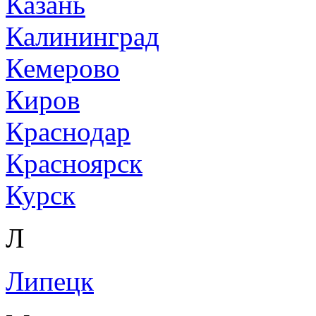
Казань
Калининград
Кемерово
Киров
Краснодар
Красноярск
Курск
Л
Липецк