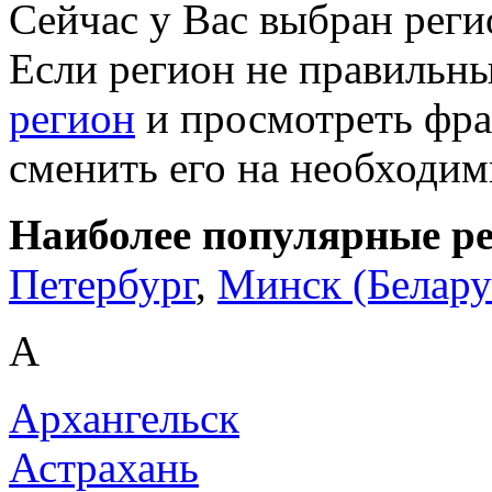
Сейчас у Вас выбран рег
Если регион не правильн
регион
и просмотреть фра
сменить его на необходи
Наиболее популярные р
Петербург
,
Минск (Белару
А
Архангельск
Астрахань