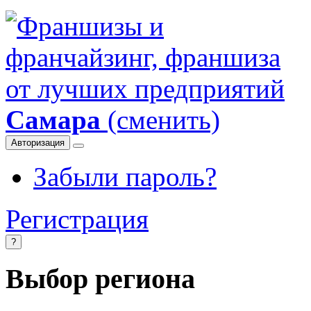
Самара
(сменить)
Авторизация
Забыли пароль?
Регистрация
?
Выбор региона