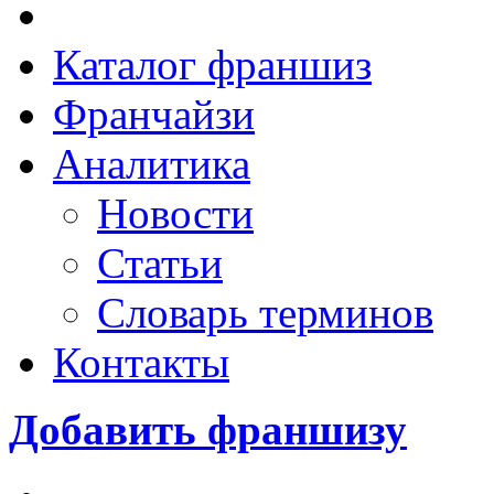
Каталог франшиз
Франчайзи
Аналитика
Новости
Статьи
Словарь терминов
Контакты
Добавить франшизу