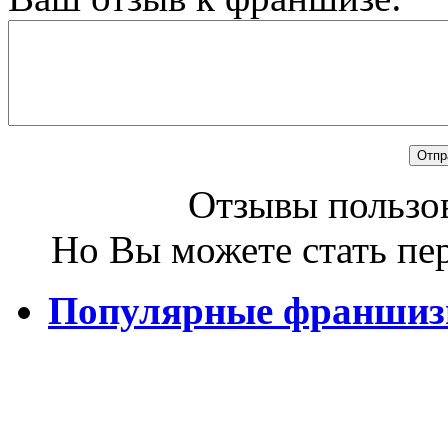
Отзывы пользов
Но Вы можете стать пе
Популярные франши