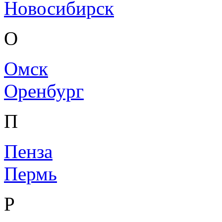
Новосибирск
О
Омск
Оренбург
П
Пенза
Пермь
Р