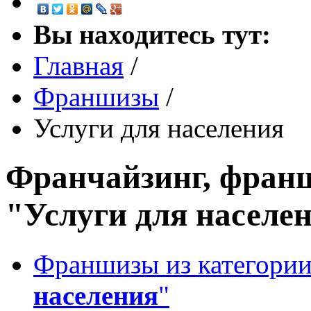
Вы находитесь тут:
Главная
/
Франшизы
/
Услуги для населения
Франчайзинг, франш
"Услуги для населе
Франшизы из категории
населения
"