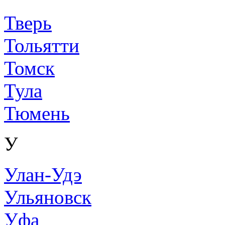
Тверь
Тольятти
Томск
Тула
Тюмень
У
Улан-Удэ
Ульяновск
Уфа