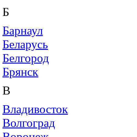
Б
Барнаул
Беларусь
Белгород
Брянск
В
Владивосток
Волгоград
Воронеж