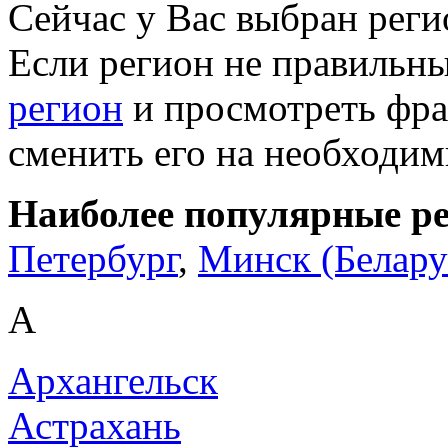
Сейчас у Вас выбран рег
Если регион не правильн
регион
и просмотреть фра
сменить его на необходи
Наиболее популярные р
Петербург
,
Минск (Белару
А
Архангельск
Астрахань