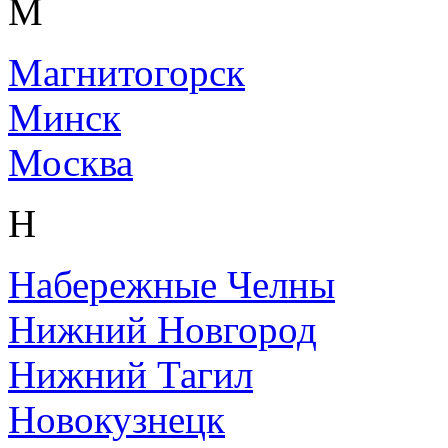
М
Магнитогорск
Минск
Москва
Н
Набережные Челны
Нижний Новгород
Нижний Тагил
Новокузнецк