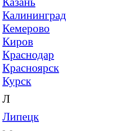
Казань
Калининград
Кемерово
Киров
Краснодар
Красноярск
Курск
Л
Липецк