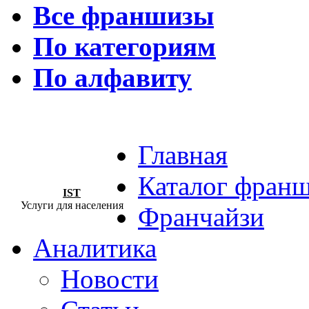
Все франшизы
По категориям
По алфавиту
Главная
Каталог фран
IST
Услуги для населения
Франчайзи
Аналитика
Новости