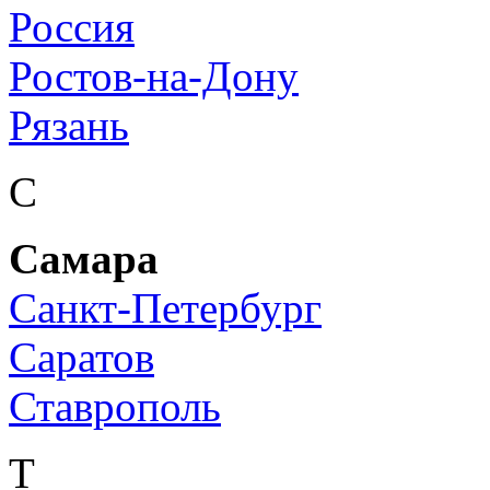
Россия
Ростов-на-Дону
Рязань
С
Самара
Санкт-Петербург
Саратов
Ставрополь
Т