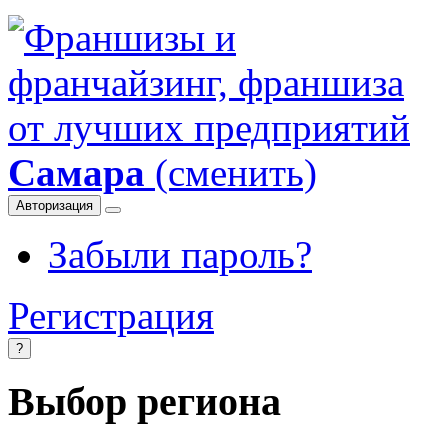
Самара
(сменить)
Авторизация
Забыли пароль?
Регистрация
?
Выбор региона