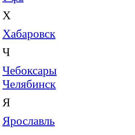
Х
Хабаровск
Ч
Чебоксары
Челябинск
Я
Ярославль