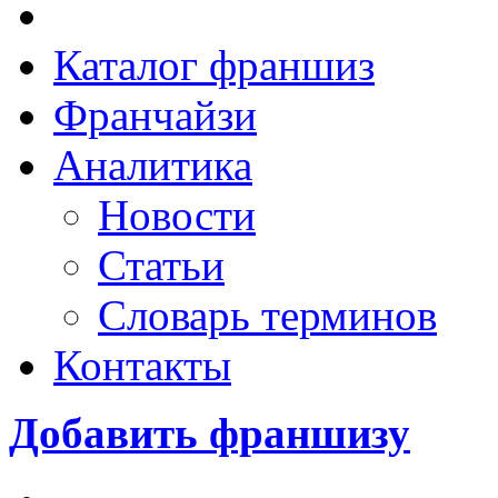
Каталог франшиз
Франчайзи
Аналитика
Новости
Статьи
Словарь терминов
Контакты
Добавить франшизу